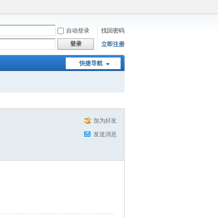
自动登录
找回密码
登录
立即注册
快捷导航
加为好友
发送消息