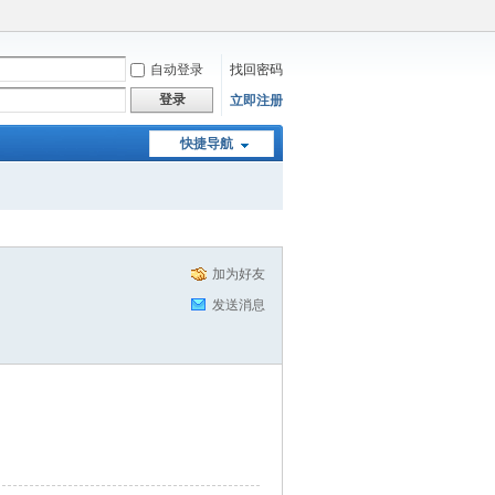
自动登录
找回密码
登录
立即注册
快捷导航
加为好友
发送消息