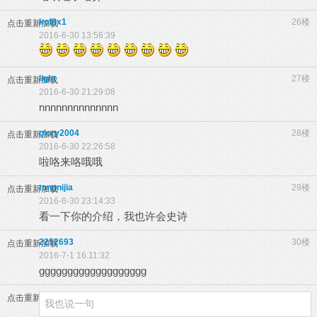
kof8x1
26楼
点击重新加载
2016-6-30 13:56:39
light
27楼
点击重新加载
2016-6-30 21:29:08
nnnnnnnnnnnnnn
glory2004
28楼
点击重新加载
2016-6-30 22:26:58
啦咯来咯哦哦
tongnijia
29楼
点击重新加载
2016-6-30 23:14:33
看一下你的介绍，我也许会史诗
2252693
30楼
点击重新加载
2016-7-1 16:11:32
ggggggggggggggggggg
点击重新加载